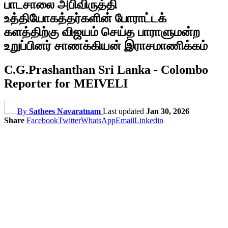
பாடசாலை அபிவிருத்தி
உத்தியோகத்தர்களின் போராட்டக்
களத்திற்கு விஜயம் செய்த பாராளுமன்ற
உறுப்பினர் சாணக்கியன் இராசமாணிக்கம்
C.G.Prashanthan Sri Lanka - Colombo
Reporter for MEIVELI
By
Sathees Navaratnam
Last updated
Jan 30, 2026
Share
Facebook
Twitter
WhatsApp
Email
Linkedin