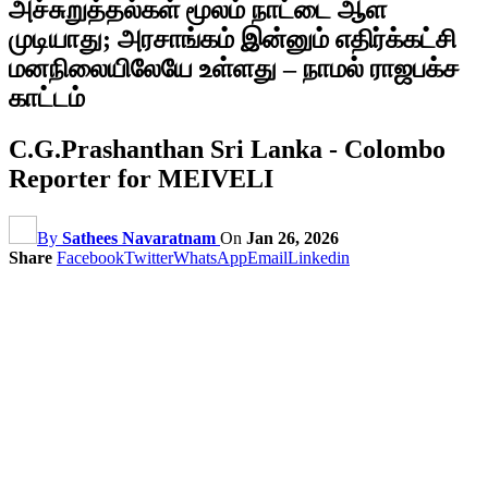
அச்சுறுத்தல்கள் மூலம் நாட்டை ஆள
முடியாது; அரசாங்கம் இன்னும் எதிர்க்கட்சி
மனநிலையிலேயே உள்ளது – நாமல் ராஜபக்ச
காட்டம்
C.G.Prashanthan Sri Lanka - Colombo
Reporter for MEIVELI
By
Sathees Navaratnam
On
Jan 26, 2026
Share
Facebook
Twitter
WhatsApp
Email
Linkedin