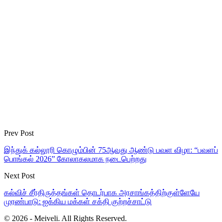
Prev Post
இந்துக் கல்லூரி கொழும்பின் 75ஆவது ஆண்டு பவள விழா: “பவளப்
பொங்கல் 2026” கோலாகலமாக நடைபெற்றது
Next Post
கல்விச் சீர்திருத்தங்கள் தொடர்பாக அரசாங்கத்திற்குள்ளேயே
முரண்பாடு: ஐக்கிய மக்கள் சக்தி குற்றச்சாட்டு
© 2026 - Meiveli. All Rights Reserved.